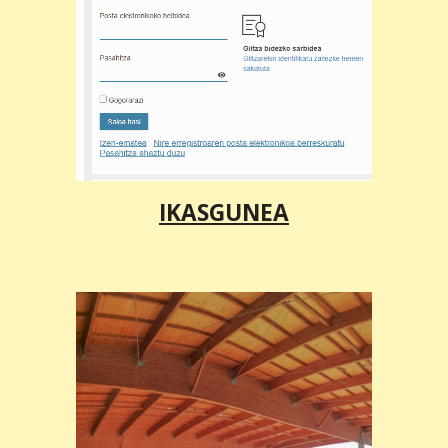
IKASGUNEA