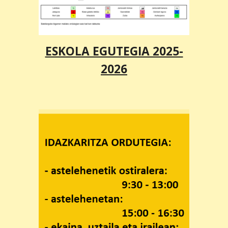
ESKOLA EGUTEGIA 2025-
2026