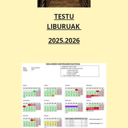
TESTU
LIBURUAK
2025.2026